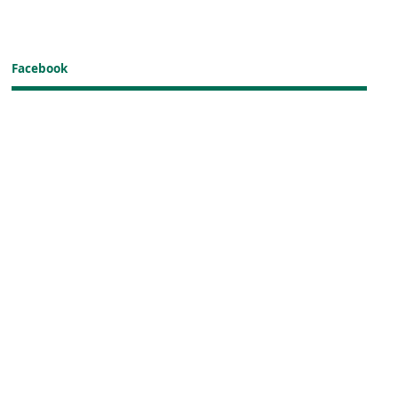
Facebook