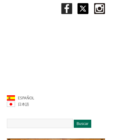
ESPAÑOL
日本語