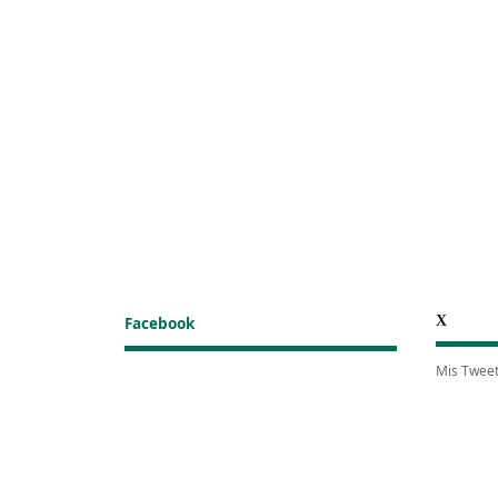
X
Facebook
Mis Twee