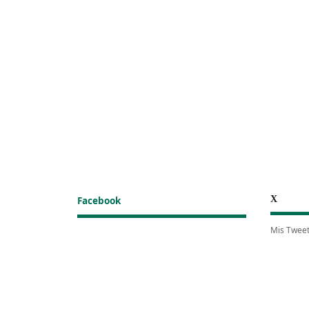
X
Facebook
Mis Twee