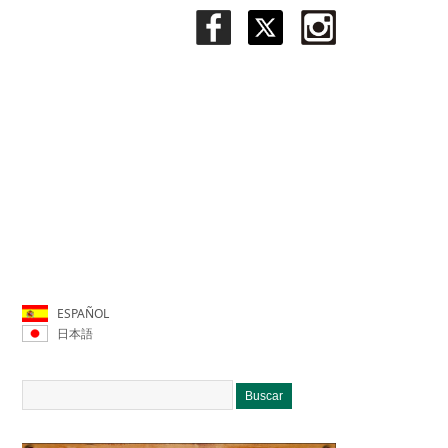
ESPAÑOL
日本語