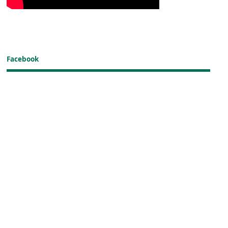
Facebook