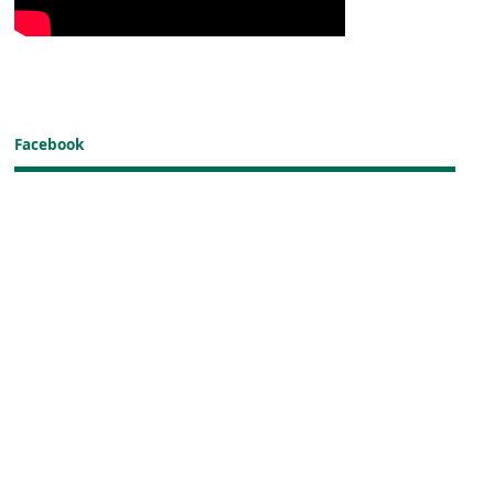
Facebook