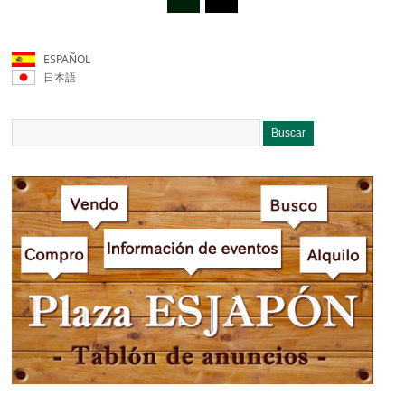
ESPAÑOL
日本語