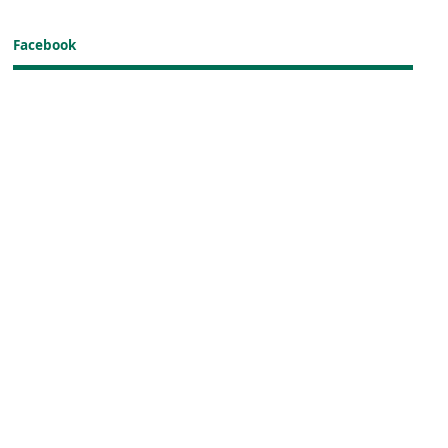
Facebook