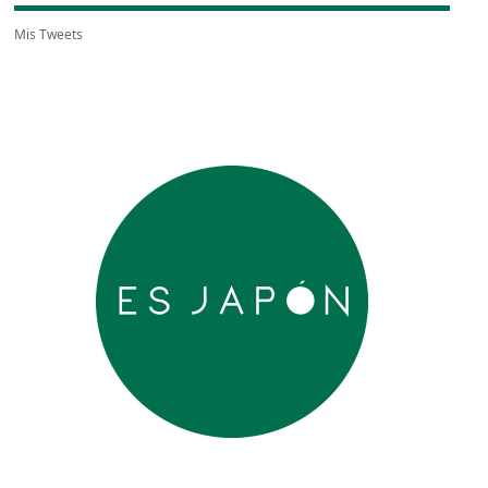
Mis Tweets