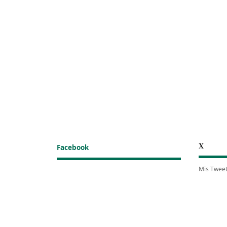
X
Facebook
Mis Twee