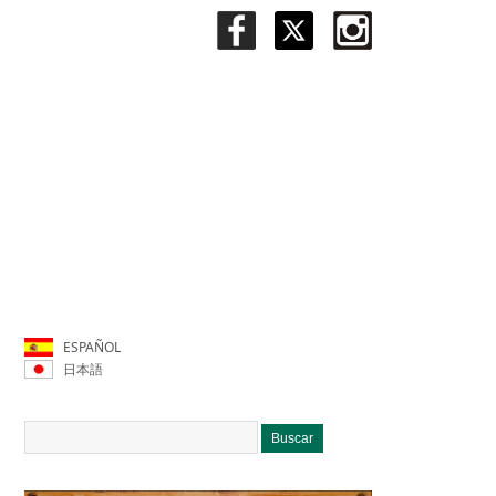
ESPAÑOL
日本語