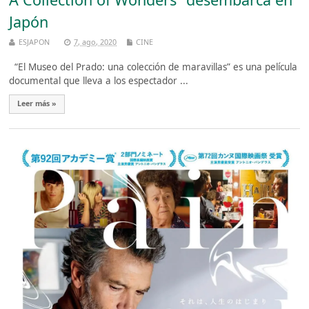
Japón
ESJAPON
7, ago, 2020
CINE
“El Museo del Prado: una colección de maravillas” es una película
documental que lleva a los espectador ...
Leer más »