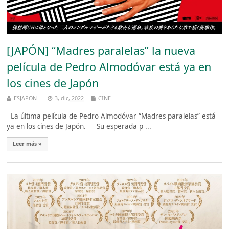
[JAPÓN] “Madres paralelas” la nueva
película de Pedro Almodóvar está ya en
los cines de Japón
ESJAPON
3, dic, 2022
CINE
La última película de Pedro Almodóvar “Madres paralelas” está
ya en los cines de Japón. Su esperada p ...
Leer más »