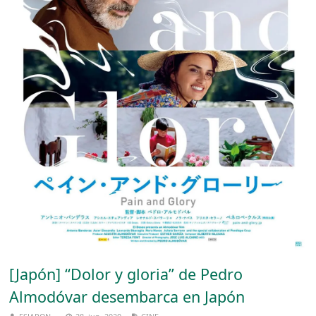
[Japón] “Dolor y gloria” de Pedro
Almodóvar desembarca en Japón