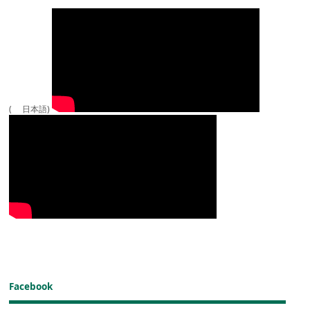
( 日本語)
Facebook