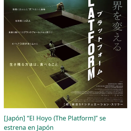
[Japón] “El Hoyo (The Platform)” se
estrena en Japón