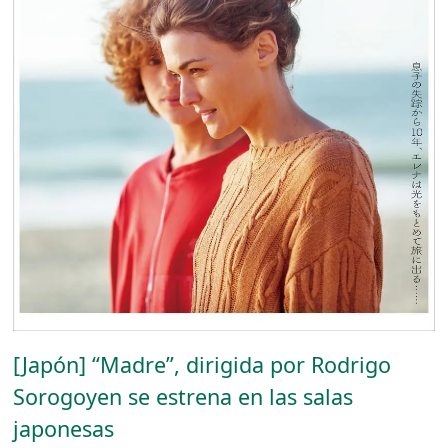
[Japón] “Madre”, dirigida por Rodrigo
Sorogoyen se estrena en las salas
japonesas