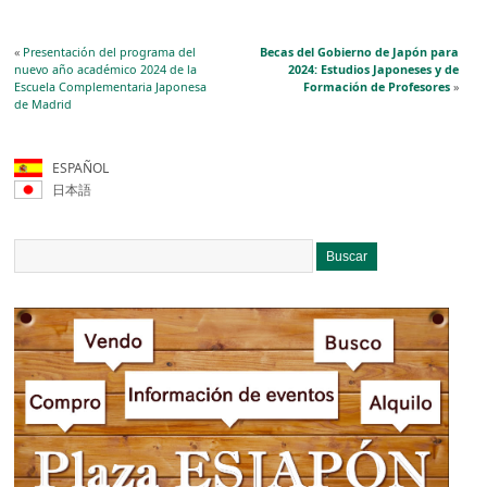
«
Presentación del programa del
Becas del Gobierno de Japón para
nuevo año académico 2024 de la
2024: Estudios Japoneses y de
Escuela Complementaria Japonesa
Formación de Profesores
»
de Madrid
ESPAÑOL
日本語