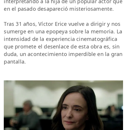
interpretando a la hija de un popular actor que
en el pasado desapareció misteriosamente.
Tras 31 años, Víctor Erice vuelve a dirigir y nos
sumerge en una epopeya sobre la memoria. La
intensidad de la experiencia cinematográfica
que promete el desenlace de esta obra es, sin
duda, un acontecimiento imperdible en la gran
pantalla.