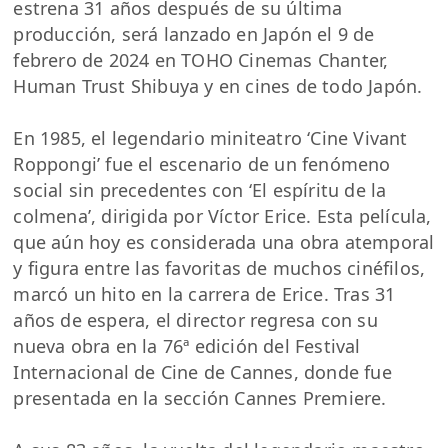
estrena 31 años después de su última
producción, será lanzado en Japón el 9 de
febrero de 2024 en TOHO Cinemas Chanter,
Human Trust Shibuya y en cines de todo Japón.
En 1985, el legendario miniteatro ‘Cine Vivant
Roppongi’ fue el escenario de un fenómeno
social sin precedentes con ‘El espíritu de la
colmena’, dirigida por Víctor Erice. Esta película,
que aún hoy es considerada una obra atemporal
y figura entre las favoritas de muchos cinéfilos,
marcó un hito en la carrera de Erice. Tras 31
años de espera, el director regresa con su
nueva obra en la 76ª edición del Festival
Internacional de Cine de Cannes, donde fue
presentada en la sección Cannes Premiere.