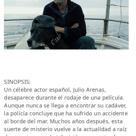
SINOPSIS:
Un célebre actor español, Julio Arenas,
desaparece durante el rodaje de una película.
Aunque nunca se llega a encontrar su cadáver,
la policía concluye que ha sufrido un accidente
al borde del mar. Muchos años después, esta
suerte de misterio vuelve a la actualidad a raíz