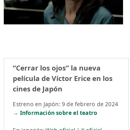
“Cerrar los ojos” la nueva
película de Víctor Erice en los
cines de Japón
Estreno en Japón: 9 de febrero de 2024
→
Información sobre el teatro