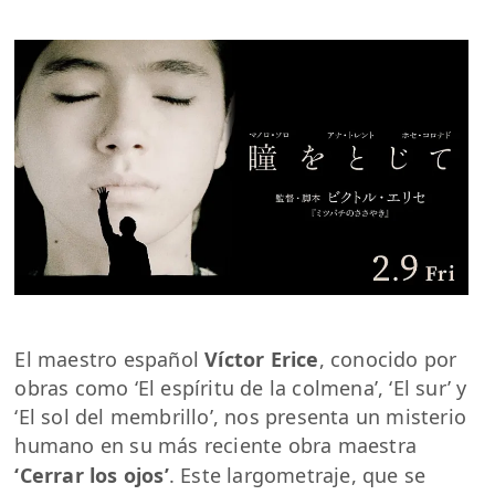
El maestro español
Víctor Erice
, conocido por
obras como ‘El espíritu de la colmena’, ‘El sur’ y
‘El sol del membrillo’, nos presenta un misterio
humano en su más reciente obra maestra
‘Cerrar los ojos’
. Este largometraje, que se