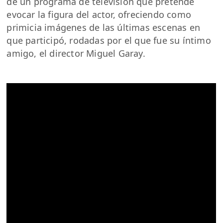
de un programa de televisión que pretende
evocar la figura del actor, ofreciendo como
primicia imágenes de las últimas escenas en
que participó, rodadas por el que fue su íntimo
amigo, el director Miguel Garay.