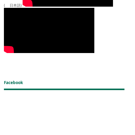
( 日本語)
Facebook