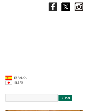
ESPAÑOL
日本語