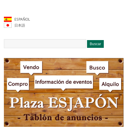
ESPAÑOL
日本語