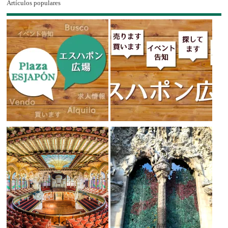
Artículos populares