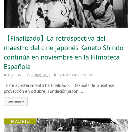
【Finalizado】La retrospectiva del
maestro del cine japonés Kaneto Shindo
continúa en noviembre en la Filmoteca
Española
ESJAPON
4, nov, 2015
EVENTOS FINALIZADOS
Este acontecimiento ha finalizado. Después de la exitosa
proyección en octubre, Fundación Japón ...
Leer más »