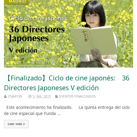
【Finalizado】Ciclo de cine japonés: 36
Directores Japoneses V edición
ESJAPON
5, feb, 2015
EVENTOS FINALIZADOS
Este acontecimiento ha finalizado. La quinta entrega del ciclo
de cine especial que Funda ...
Leer más »