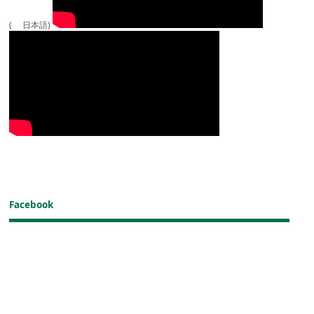
( 日本語)
Facebook