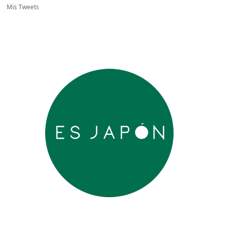
Mis Tweets