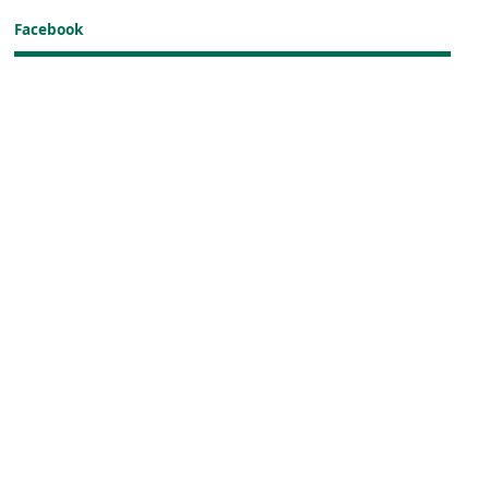
Facebook