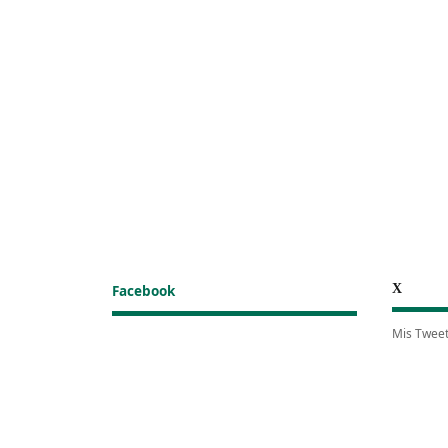
X
Facebook
Mis Twee