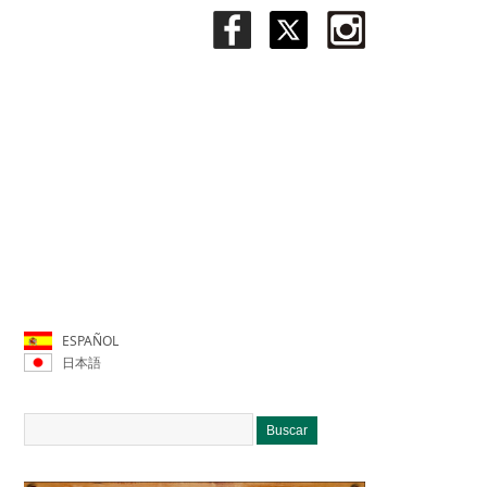
ESPAÑOL
日本語