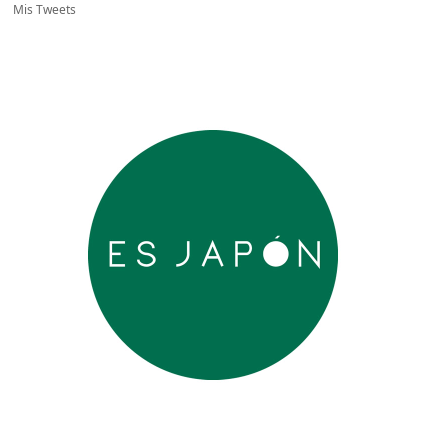
Mis Tweets