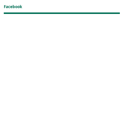
Facebook