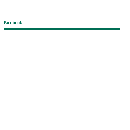
Facebook