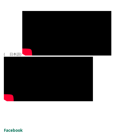
( 日本語)
Facebook