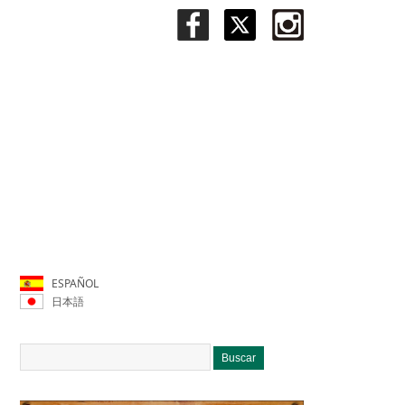
ESPAÑOL
日本語