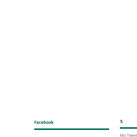
X
Facebook
Mis Twee