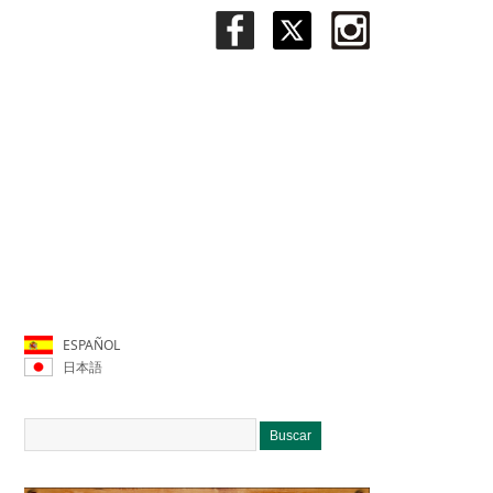
ESPAÑOL
日本語