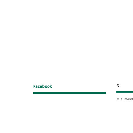
X
Facebook
Mis Twee