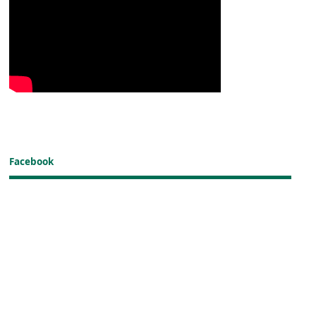
Facebook