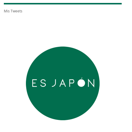
Mis Tweets