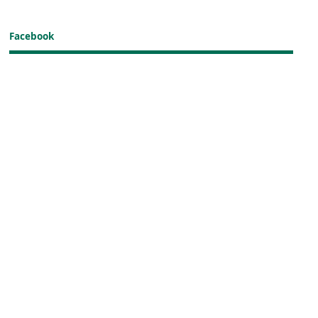
Facebook