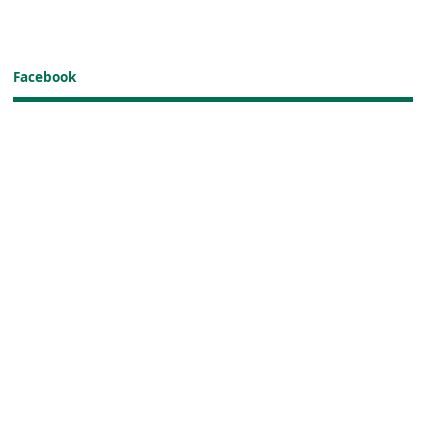
Facebook