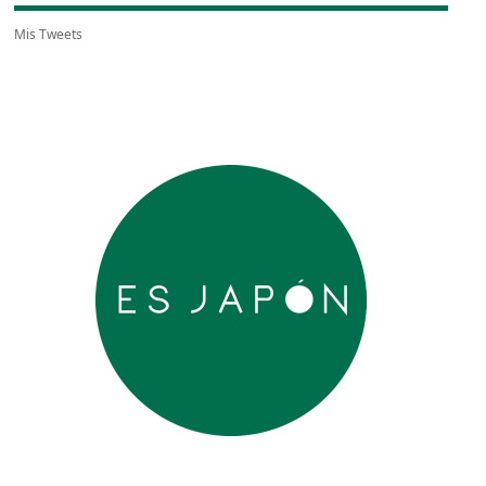
Mis Tweets