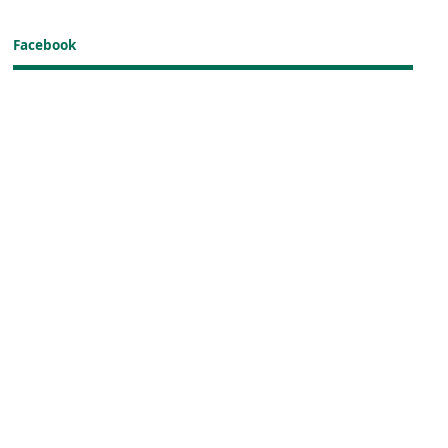
Facebook