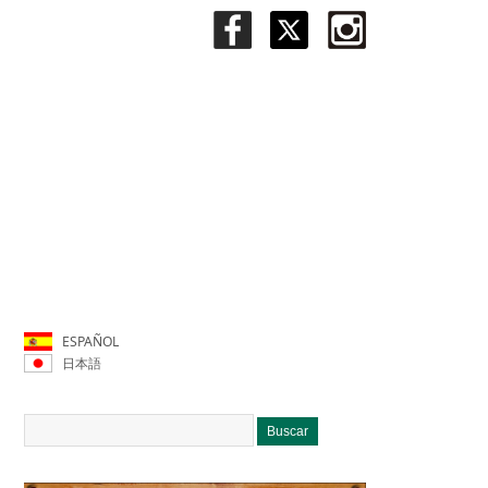
ESPAÑOL
日本語