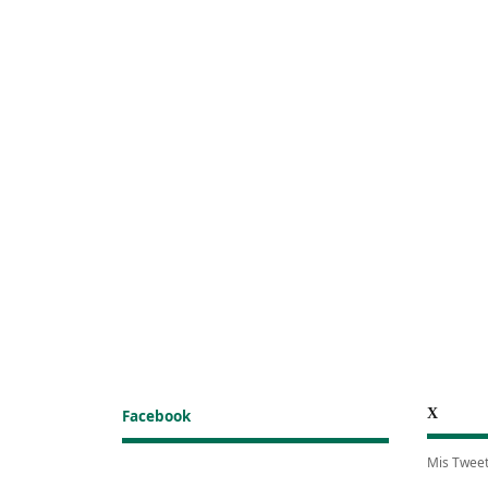
X
Facebook
Mis Twee