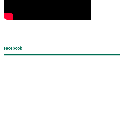
Facebook