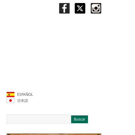
ESPAÑOL
日本語