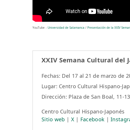
YouTube：
Universidad de Salamanca
/
Presentación de la XXIV Seman
XXIV Semana Cultural del 
Fechas: Del 17 al 21 de marzo de 
Lugar: Centro Cultural Hispano-Ja
Dirección: Plaza de San Boal, 11-
Centro Cultural Hispano-Japonés
Sitio web
|
X
|
Facebook
|
Instag