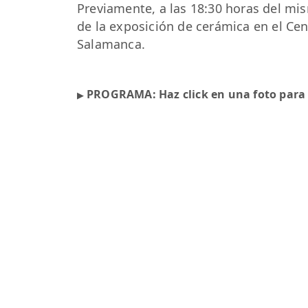
Previamente, a las 18:30 horas del mis
de la exposición de cerámica en el Ce
Salamanca.
PROGRAMA: Haz click en una foto para
▶︎