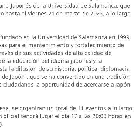
pano-Japonés de la Universidad de Salamanca, que
o hasta el viernes 21 de marzo de 2025, a lo largo
 fundado en la Universidad de Salamanca en 1999,
ivas para el mantenimiento y fortalecimiento de
ravés de sus actividades de alta calidad de
de la educación del idioma japonés y la
ta la difusión de su historia, política, diplomacia
 de Japón”, que se ha convertido en una tradición
s ciudadanos la oportunidad de acercarse a Japón
sa, se organizan un total de 11 eventos a lo largo
 oficial tendrá lugar el día 17 a las 20:00 horas en
).