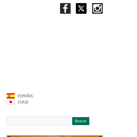
ESPAÑOL
日本語