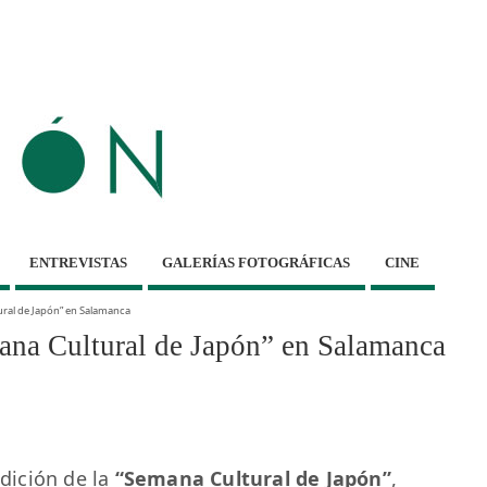
ENTREVISTAS
GALERÍAS FOTOGRÁFICAS
CINE
ral de Japón” en Salamanca
Cultural de Japón” en Salamanca
dición de la
“Semana Cultural de Japón”
,