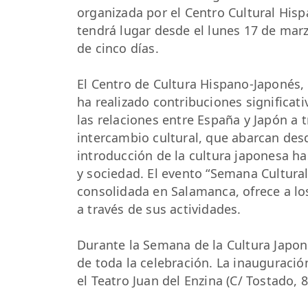
organizada por el Centro Cultural His
tendrá lugar desde el lunes 17 de marz
de cinco días.
El Centro de Cultura Hispano-Japonés,
ha realizado contribuciones significat
las relaciones entre España y Japón a t
intercambio cultural, que abarcan des
introducción de la cultura japonesa has
y sociedad. El evento “Semana Cultural
consolidada en Salamanca, ofrece a lo
a través de sus actividades.
Durante la Semana de la Cultura Japone
de toda la celebración. La inauguración
el Teatro Juan del Enzina (C/ Tostado, 8