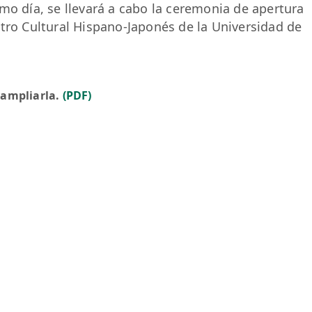
mo día, se llevará a cabo la ceremonia de apertura
ntro Cultural Hispano-Japonés de la Universidad de
 ampliarla.
(PDF)