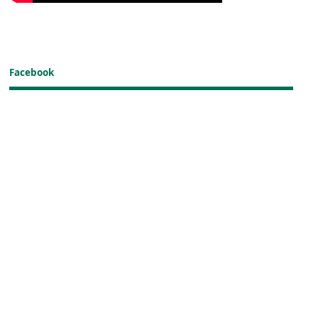
Facebook