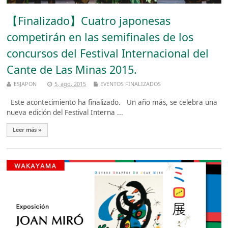
【Finalizado】Cuatro japonesas
competirán en las semifinales de los
concursos del Festival Internacional del
Cante de Las Minas 2015.
ESJAPON
5, ago, 2015
EVENTOS FINALIZADOS
Este acontecimiento ha finalizado. Un año más, se celebra una
nueva edición del Festival Interna ...
Leer más »