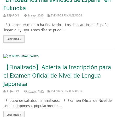
Fukuoka
ESJAPON
9, sep, 2015
EVENTOS FINALIZADOS
Este acontecimiento ha finalizado. Los dinosaurios de España
llegan a Kyusyu. Estos días se pued ...
Leer más »
【Finalizado】Abierta la Inscripción para
el Examen Oficial de Nivel de Lengua
Japonesa
ESJAPON
7, sep, 2015
EVENTOS FINALIZADOS
El plazo de solicitud ha finalizado. El Examen Oficial de Nivel de
Lengua Japonesa, popularmente ...
Leer más »