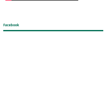
Facebook