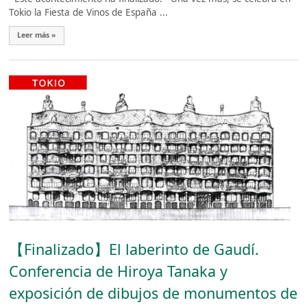
Tokio la Fiesta de Vinos de España ...
Leer más »
【Finalizado】El laberinto de Gaudí.
Conferencia de Hiroya Tanaka y
exposición de dibujos de monumentos de