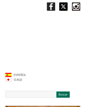
ESPAÑOL
日本語