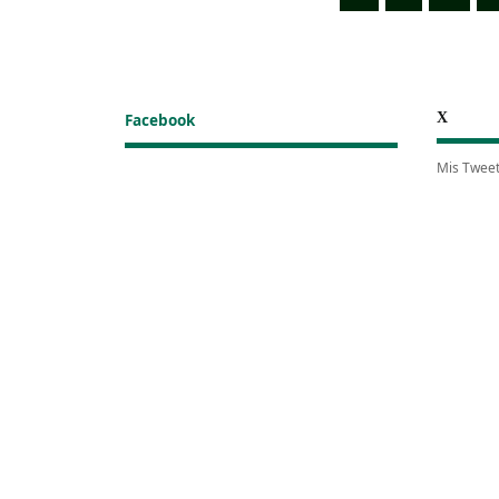
X
Facebook
Mis Twee