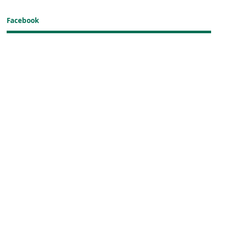
Facebook