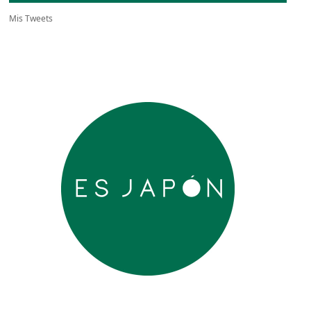
Mis Tweets