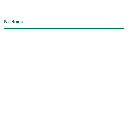
Facebook