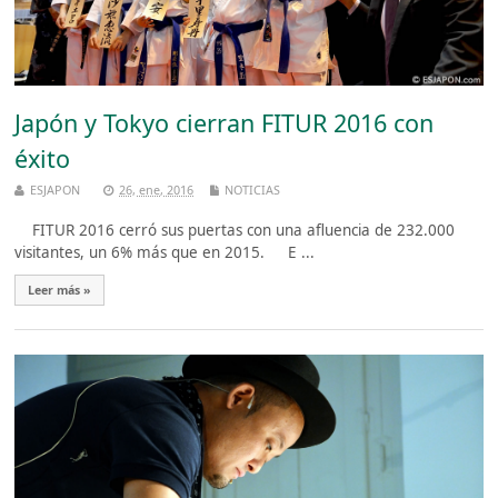
Japón y Tokyo cierran FITUR 2016 con
éxito
ESJAPON
26, ene, 2016
NOTICIAS
FITUR 2016 cerró sus puertas con una afluencia de 232.000
visitantes, un 6% más que en 2015. E ...
Leer más »