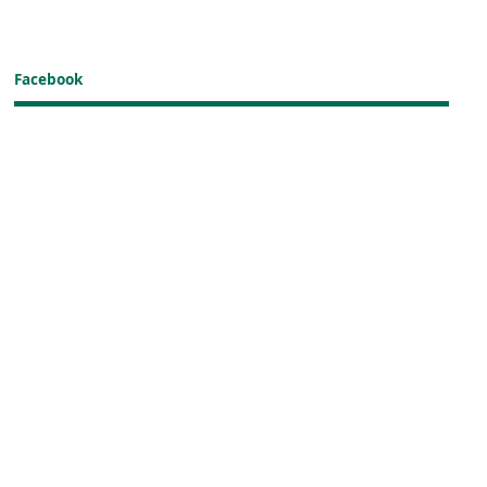
Facebook