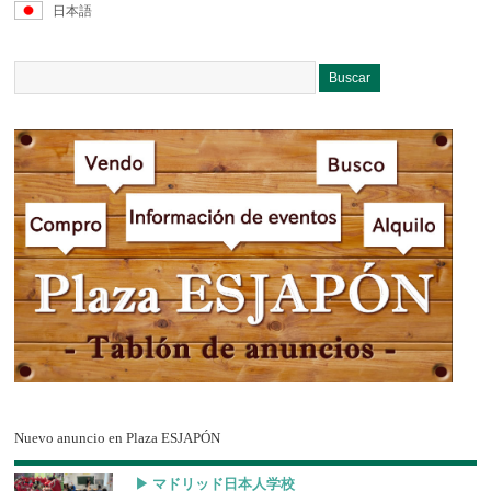
日本語
Nuevo anuncio en Plaza ESJAPÓN
▶︎ マドリッド日本人学校