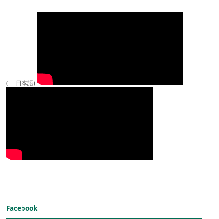
( 日本語)
Facebook