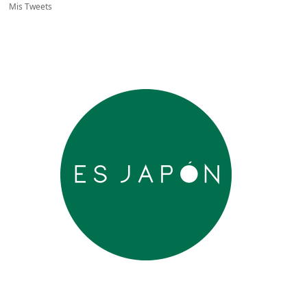
Mis Tweets