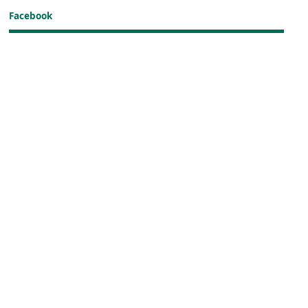
Facebook