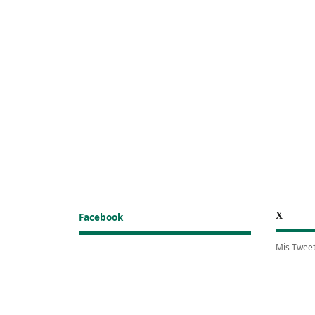
X
Facebook
Mis Twee