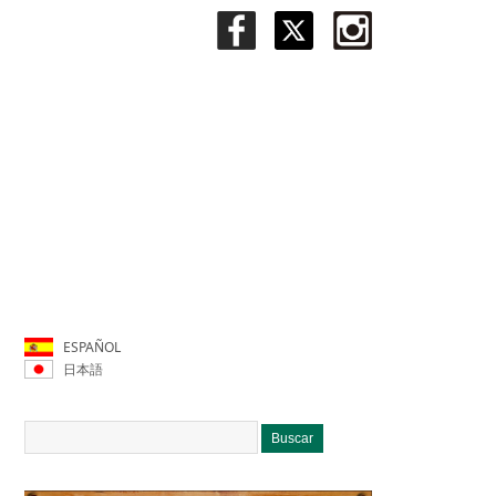
ESPAÑOL
日本語