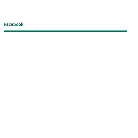
Facebook