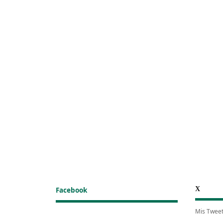
X
Facebook
Mis Twee