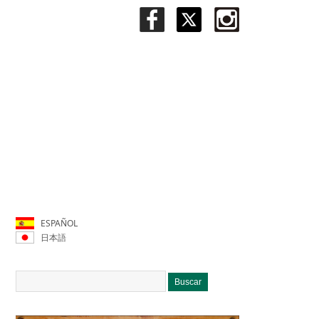
ESPAÑOL
日本語