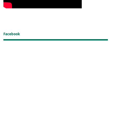
Facebook