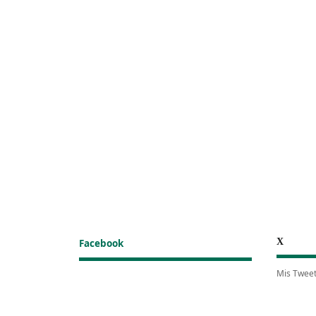
X
Facebook
Mis Twee