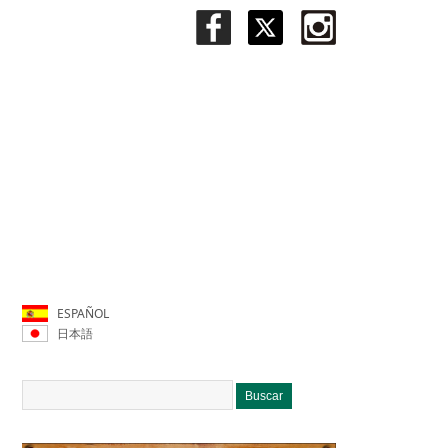
ESPAÑOL
日本語