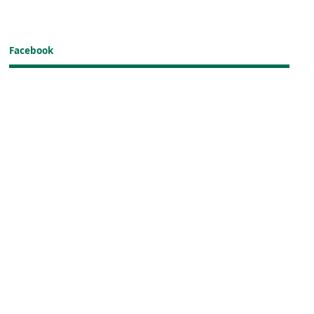
Facebook