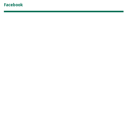
Facebook