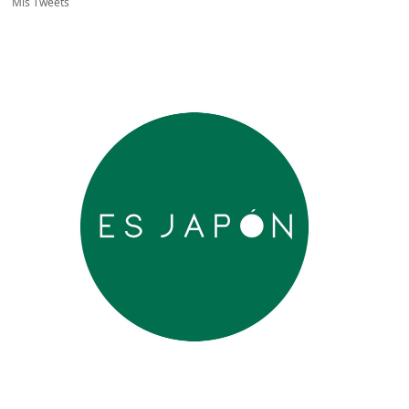
Mis Tweets