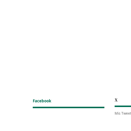
X
Facebook
Mis Twee