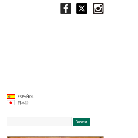
ESPAÑOL
日本語