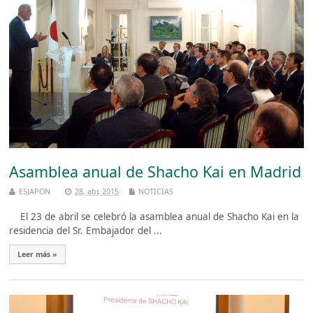
Asamblea anual de Shacho Kai en Madrid
ESJAPON
28, abr, 2015
NOTICIAS
El 23 de abril se celebró la asamblea anual de Shacho Kai en la
residencia del Sr. Embajador del ...
Leer más »