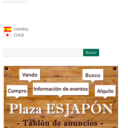
ESPAÑOL
日本語