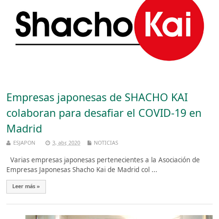
Empresas japonesas de SHACHO KAI
colaboran para desafiar el COVID-19 en
Madrid
ESJAPON
3, abr, 2020
NOTICIAS
Varias empresas japonesas pertenecientes a la Asociación de
Empresas Japonesas Shacho Kai de Madrid col ...
Leer más »