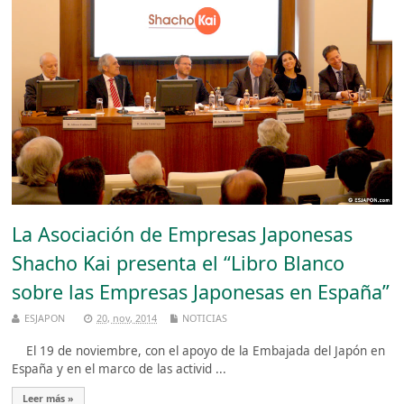
La Asociación de Empresas Japonesas
Shacho Kai presenta el “Libro Blanco
sobre las Empresas Japonesas en España”
ESJAPON
20, nov, 2014
NOTICIAS
El 19 de noviembre, con el apoyo de la Embajada del Japón en
España y en el marco de las activid ...
Leer más »