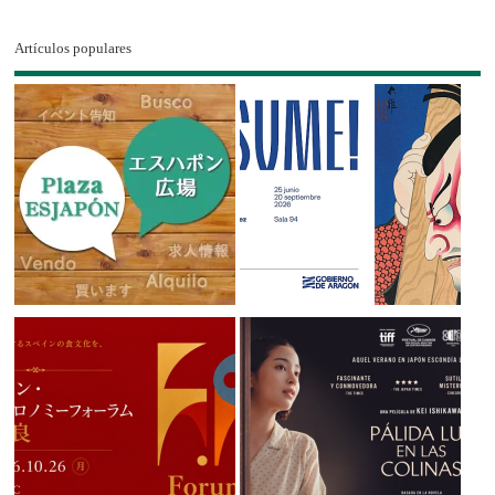
Artículos populares