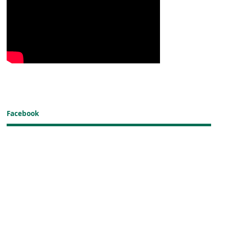
Facebook