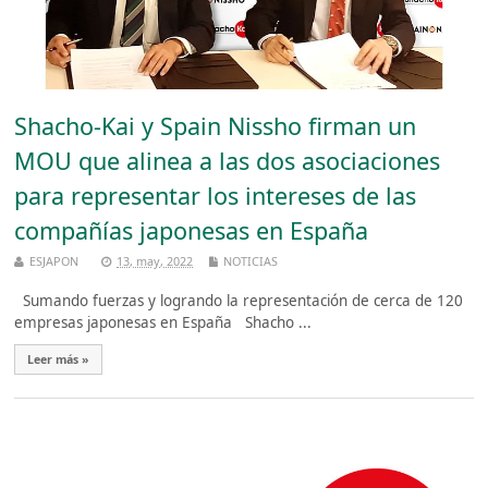
Shacho-Kai y Spain Nissho firman un
MOU que alinea a las dos asociaciones
para representar los intereses de las
compañías japonesas en España
ESJAPON
13, may, 2022
NOTICIAS
Sumando fuerzas y logrando la representación de cerca de 120
empresas japonesas en España Shacho ...
Leer más »