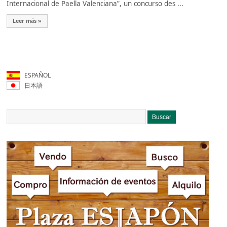
Internacional de Paella Valenciana”, un concurso des ...
Leer más »
ESPAÑOL
日本語