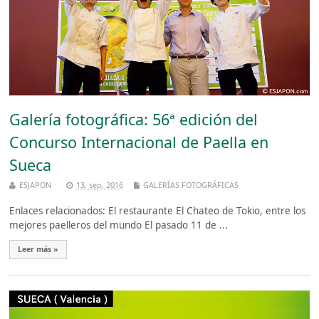
Galería fotográfica: 56ª edición del
Concurso Internacional de Paella en
Sueca
ESJAPON
13, sep, 2016
GALERÍAS FOTOGRÁFICAS
Enlaces relacionados: El restaurante El Chateo de Tokio, entre los
mejores paelleros del mundo El pasado 11 de ...
Leer más »