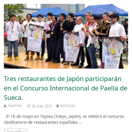
Tres restaurantes de Japón participarán
en el Concurso Internacional de Paella de
Sueca.
ESJAPON
18, may, 2015
NOTICIAS
El 16 de mayo en Toyosu (Tokyo, Japón), se celebró el concurso
clasificatorio de restaurantes españoles ...