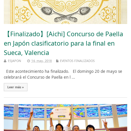
【Finalizado】[Aichi] Concurso de Paella
en Japón clasificatorio para la final en
Sueca, Valencia
ESJAPON
14, may, 2018
EVENTOS FINALIZADOS
Este acontecimiento ha finalizado. El domingo 20 de mayo se
celebrará el Concurso de Paella en l ...
Leer más »