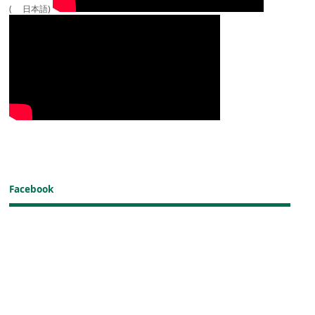
( 日本語)
Facebook