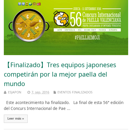
【Finalizado】Tres equipos japoneses
competirán por la mejor paella del
mundo
ESJAPON
7, sep, 2016
EVENTOS FINALIZADOS
Este acontecimiento ha finalizado. La final de esta 56ª edición
del Concurs Internacional de Pae ...
Leer más »