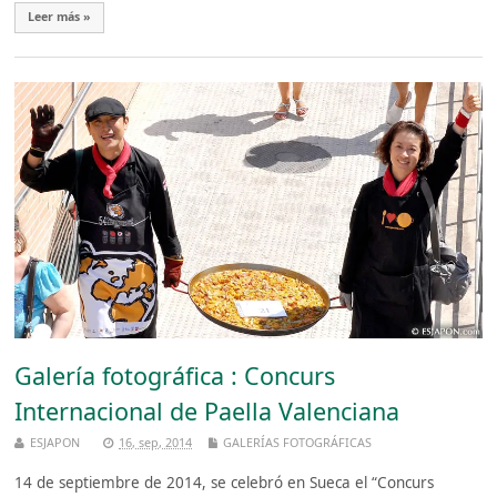
Leer más »
Galería fotográfica : Concurs
Internacional de Paella Valenciana
ESJAPON
16, sep, 2014
GALERÍAS FOTOGRÁFICAS
14 de septiembre de 2014, se celebró en Sueca el “Concurs