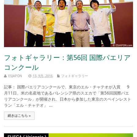
フォトギャラリー：第56回 国際パエリア
コンクール
ESJAPON
13, 9月, 2016
フォトギャラリー
記事： 国際パエリアコンクールで、東京のエル・チャテオが入賞 9
月11日、米の名産地であるバレンシア県のスエカで「第56回国際パエ
リアコンクール」が開催され、日本から参加した東京のスペインレスト
ラン「エル・チャテオ」 ...
続きはこちら »