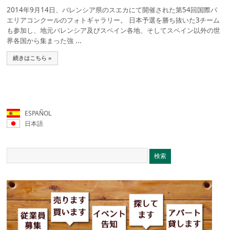
2014年9月14日、バレンシア県のスエカにて開催された第54回国際パ
エリアコンクールのフォトギャラリー。 日本予選を勝ち抜いた3チーム
も参加し、地元バレンシア及びスペイン各地、そしてスペイン以外の世
界各国から集まった強 ...
続きはこちら »
ESPAÑOL
日本語