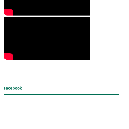
Facebook