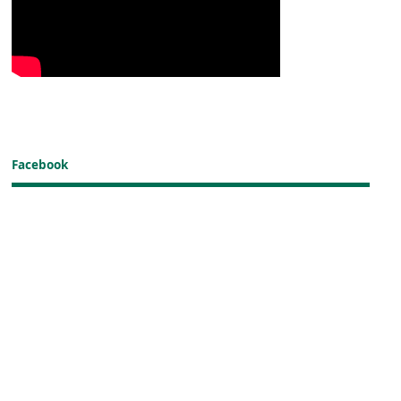
Facebook