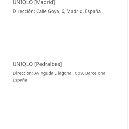
UNIQLO [Madrid]
Dirección: Calle Goya, 6, Madrid, España
UNIQLO [Pedralbes]
Dirección: Avinguda Diagonal, 609, Barcelona,
España