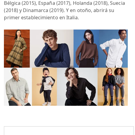
Bélgica (2015), España (2017), Holanda (2018), Suecia
(2018) y Dinamarca (2019). Y en otoño, abrirá su
primer establecimiento en Italia.