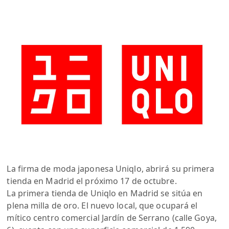
La firma de moda japonesa Uniqlo, abrirá su primera
tienda en Madrid el próximo 17 de octubre.
La primera tienda de Uniqlo en Madrid se sitúa en
plena milla de oro. El nuevo local, que ocupará el
mítico centro comercial Jardín de Serrano (calle Goya,