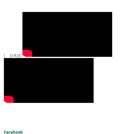
( 日本語)
Facebook