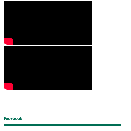
Facebook