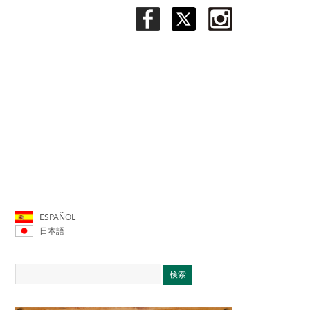
ESPAÑOL
日本語