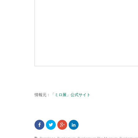
情報元：
「ミロ展」公式サイト