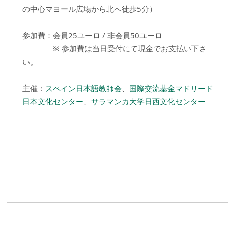
の中心マヨール広場から北へ徒歩5分）
参加費：会員25ユーロ / 非会員50ユーロ
※ 参加費は当日受付にて現金でお支払い下さ
い。
主催：
スペイン日本語教師会
、
国際交流基金マドリード
日本文化センター
、
サラマンカ大学日西文化センター