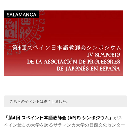
こちらのイベントは終了しました。
『第4回 スペイン日本語教師会 (APJE) シンポジウム』
がス
ペイン最古の大学を誇るサラマンカ大学の日西文化センター