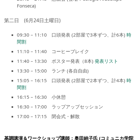
Fonseca)
第二日 (6月24日土曜日)
09:30 – 11:10 口頭発表 (2部屋で3本ずつ、計6本)
時
間割
11:10 – 11:40 コーヒーブレイク
11:40 – 13:30 ポスター発表（8本)
発表リスト
13:30 – 15:00 ランチ (各自自由)
15:05 – 16:15 口頭発表 (2部屋で2本ずつ、計4本)
時
間割
16:15 – 16:30 小休憩
16:30 – 17:00 ラップアップセッション
17:00 – 17:15 閉会式・解散
基調講演＆ワークショップ講師：奥田純子氏 (コミュニカ学院