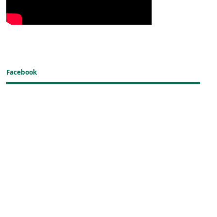
Facebook